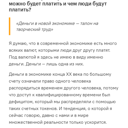
можно будет платить и чем люди будут
платить?
«Деньги в новой экономике — талон на
творческий труд»
Я думаю, что в современной экономике есть много
всяких валют, которыми люди друг другу платят.
Под валютой я здесь не имею в виду именно
деньги. Деньги — лишь одна из них.
Деньги в экономике конца XX века по большому
счету означали право одного человека
распорядиться временем другого человека, потому
что доступ к квалифицированному времени был
дефицитом, который мы распределяли с помощью
таких счетных токенов. И тенденция, о которой я
сейчас говорю, давно с нами и в мире
множественной реальности только ускорится.