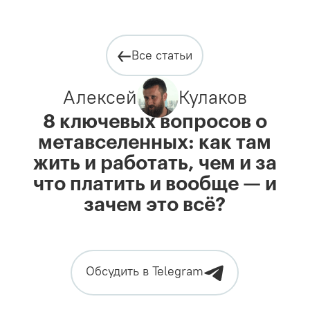
Все статьи
Алексей
Кулаков
8 ключевых вопросов о
метавселенных: как там
жить и работать, чем и за
что платить и вообще — и
зачем это всё?
Обсудить в Telegram