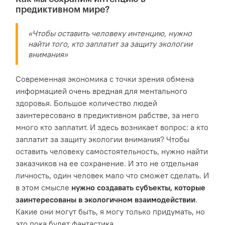
предиктивном мире?
«Чтобы оставить человеку интенцию, нужно
найти того, кто заплатит за защиту экологии
внимания»
Современная экономика с точки зрения обмена
информацией очень вредная для ментального
здоровья. Большое количество людей
заинтересовано в предиктивном рабстве, за него
много кто заплатит. И здесь возникает вопрос: а кто
заплатит за защиту экологии внимания? Чтобы
оставить человеку самостоятельность, нужно найти
заказчиков на ее сохранение. И это не отдельная
личность, один человек мало что сможет сделать. И
в этом смысле
нужно создавать субъекты, которые
заинтересованы в экологичном взаимодействии
.
Какие они могут быть, я могу только придумать, но
это пока будет фантастика.