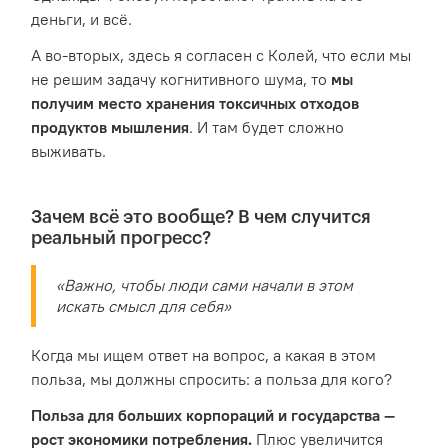
деньги, и всё.
А во-вторых, здесь я согласен с Колей, что если мы
не решим задачу когнитивного шума, то
мы
получим место хранения токсичных отходов
продуктов мышления
. И там будет сложно
выживать.
Зачем всё это вообще? В чем случится
реальный прогресс?
«Важно, чтобы люди сами начали в этом
искать смысл для себя»
Когда мы ищем ответ на вопрос, а какая в этом
польза, мы должны спросить: а польза для кого?
Польза для больших корпораций и государства —
рост экономики потребления.
Плюс увеличится