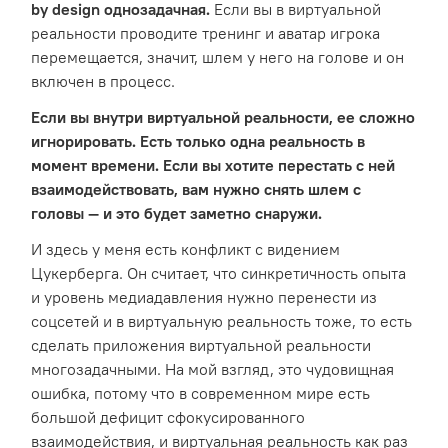
by design однозадачная.
Если вы в виртуальной
реальности проводите тренинг и аватар игрока
перемещается, значит, шлем у него на голове и он
включен в процесс.
Если вы внутри виртуальной реальности, ее сложно
игнорировать. Есть только одна реальность в
момент времени. Если вы хотите перестать с ней
взаимодействовать, вам нужно снять шлем с
головы — и это будет заметно снаружи.
И здесь у меня есть конфликт с видением
Цукерберга. Он считает, что синкретичность опыта
и уровень медиадавления нужно перенести из
соцсетей и в виртуальную реальность тоже, то есть
сделать приложения виртуальной реальности
многозадачными. На мой взгляд, это чудовищная
ошибка, потому что в современном мире есть
большой дефицит сфокусированного
взаимодействия, и виртуальная реальность как раз