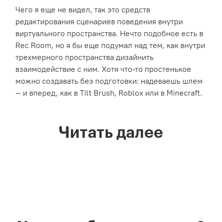
Чего я еще не видел, так это средств
редактирования сценариев поведения внутри
виртуального пространства. Нечто подобное есть в
Rec Room, но я бы еще подумал над тем, как внутри
трехмерного пространства дизайнить
взаимодействие с ним. Хотя что-то простенькое
можно создавать без подготовки: надеваешь шлем
— и вперед, как в Tilt Brush, Roblox или в Minecraft.
Читать далее