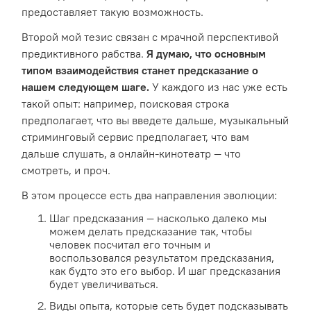
предоставляет такую возможность.
Второй мой тезис связан с мрачной перспективой
предиктивного рабства.
Я думаю, что основным
типом взаимодействия станет предсказание о
нашем следующем шаге.
У каждого из нас уже есть
такой опыт: например, поисковая строка
предполагает, что вы введете дальше, музыкальный
стриминговый сервис предполагает, что вам
дальше слушать, а онлайн-кинотеатр — что
смотреть, и проч.
В этом процессе есть два направления эволюции:
Шаг предсказания — насколько далеко мы
можем делать предсказание так, чтобы
человек посчитал его точным и
воспользовался результатом предсказания,
как будто это его выбор. И шаг предсказания
будет увеличиваться.
Виды опыта, которые сеть будет подсказывать