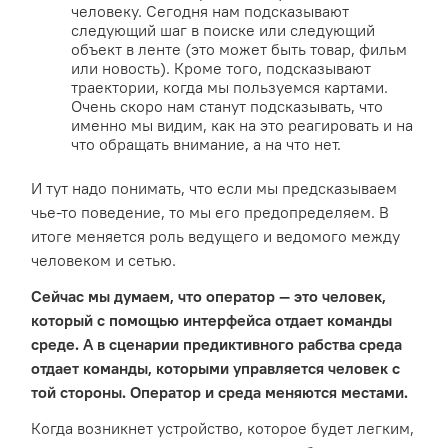
человеку. Сегодня нам подсказывают
следующий шаг в поиске или следующий
объект в ленте (это может быть товар, фильм
или новость). Кроме того, подсказывают
траектории, когда мы пользуемся картами.
Очень скоро нам станут подсказывать, что
именно мы видим, как на это реагировать и на
что обращать внимание, а на что нет.
И тут надо понимать, что если мы предсказываем
чье-то поведение, то мы его предопределяем. В
итоге меняется роль ведущего и ведомого между
человеком и сетью.
Сейчас мы думаем, что оператор — это человек,
который с помощью интерфейса отдает команды
среде. А в сценарии предиктивного рабства среда
отдает команды, которыми управляется человек с
той стороны. Оператор и среда меняются местами.
Когда возникнет устройство, которое будет легким,