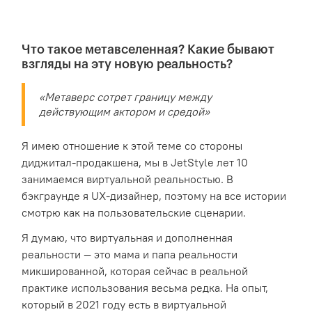
Что такое метавселенная? Какие бывают
взгляды на эту новую реальность?
«Метаверс сотрет границу между
действующим актором и средой»
Я имею отношение к этой теме со стороны
диджитал-продакшена, мы в JetStyle лет 10
занимаемся виртуальной реальностью. В
бэкграунде я UX-дизайнер, поэтому на все истории
смотрю как на пользовательские сценарии.
Я думаю, что виртуальная и дополненная
реальности — это мама и папа реальности
микшированной, которая сейчас в реальной
практике использования весьма редка. На опыт,
который в 2021 году есть в виртуальной