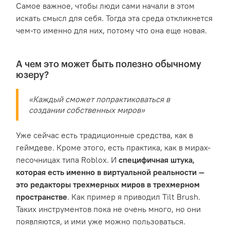
Самое важное, чтобы люди сами начали в этом
искать смысл для себя. Тогда эта среда откликнется
чем-то именно для них, потому что она еще новая.
А чем это может быть полезно обычному
юзеру?
«Каждый сможет попрактиковаться в
создании собственных миров»
Уже сейчас есть традиционные средства, как в
геймдеве. Кроме этого, есть практика, как в мирах-
песочницах типа Roblox. И
специфичная штука,
которая есть именно в виртуальной реальности —
это редакторы трехмерных миров в трехмерном
пространстве
. Как пример я приводил Tilt Brush.
Таких инструментов пока не очень много, но они
появляются, и ими уже можно пользоваться.