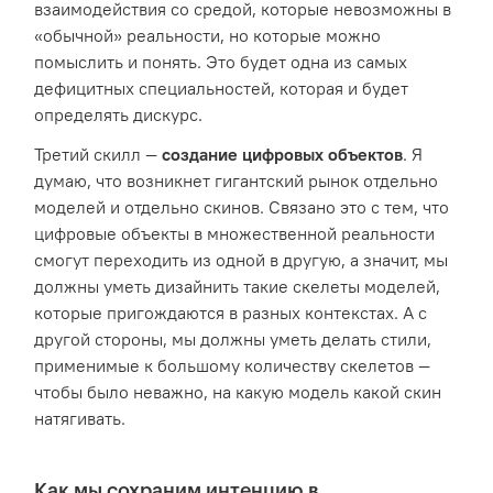
взаимодействия со средой, которые невозможны в
«обычной» реальности, но которые можно
помыслить и понять. Это будет одна из самых
дефицитных специальностей, которая и будет
определять дискурс.
Третий скилл —
создание цифровых объектов
. Я
думаю, что возникнет гигантский рынок отдельно
моделей и отдельно скинов. Связано это с тем, что
цифровые объекты в множественной реальности
смогут переходить из одной в другую, а значит, мы
должны уметь дизайнить такие скелеты моделей,
которые пригождаются в разных контекстах. А с
другой стороны, мы должны уметь делать стили,
применимые к большому количеству скелетов —
чтобы было неважно, на какую модель какой скин
натягивать.
Как мы сохраним интенцию в