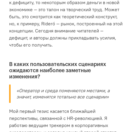
к дефициту, то некоторым образом деньги в новой
экономике — это талон на творческий труд. Может
быть, это смотрится как теоретический конструкт,
но, к примеру, Rideró — рынок, построенный на этой
концепции. Сегодня внимание читателей —
дефицит, и авторы должны прикладывать усилия,
чтобы его получить.
В каких пользовательских сценариях
ожидаются наиболее заметные
изменения?
«Оператор и среда поменяются местами, а
значит, изменятся тотально все сценарии»
Мой первый тезис касается ближайшей
перспективы, связанной с HR-революцией. Я
работаю ведущим трекером в корпоративных