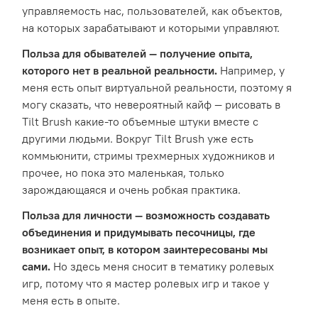
управляемость нас, пользователей, как объектов,
на которых зарабатывают и которыми управляют.
Польза для обывателей — получение опыта,
которого нет в реальной реальности.
Например, у
меня есть опыт виртуальной реальности, поэтому я
могу сказать, что невероятный кайф — рисовать в
Tilt Brush какие-то объемные штуки вместе с
другими людьми. Вокруг Tilt Brush уже есть
коммьюнити, стримы трехмерных художников и
прочее, но пока это маленькая, только
зарождающаяся и очень робкая практика.
Польза для личности — возможность создавать
объединения и придумывать песочницы, где
возникает опыт, в котором заинтересованы мы
сами.
Но здесь меня сносит в тематику ролевых
игр, потому что я мастер ролевых игр и такое у
меня есть в опыте.