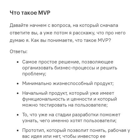
Что такое MVP
Давайте начнем с вопроса, на который сначала
ответите вы, а уже потом я расскажу, что про него
думаю я. Как вы понимаете, что такое MVP?
Ответы:
Самое простое решение, позволяющее
организовать бизнес-процессы и решить
проблему;
Минимально жизнеспособный продукт;
Начальный продукт, который уже имеет
функциональность и ценности и который
можно тестировать на пользователе;
То, что уже на стадии разработки поможет
узнать, чего именно хотят пользователи;
Прототип, который позволит понять, рабочая у
вас идея или нет, чтобы инвестор ее