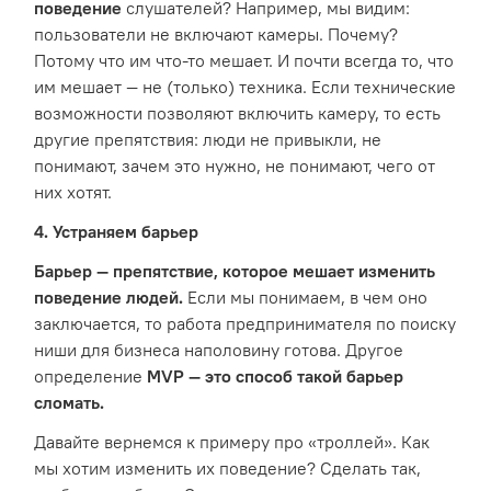
поведение
слушателей? Например, мы видим:
пользователи не включают камеры. Почему?
Потому что им что-то мешает. И почти всегда то, что
им мешает — не (только) техника. Если технические
возможности позволяют включить камеру, то есть
другие препятствия: люди не привыкли, не
понимают, зачем это нужно, не понимают, чего от
них хотят.
4. Устраняем барьер
Барьер — препятствие, которое мешает изменить
поведение людей.
Если мы понимаем, в чем оно
заключается, то работа предпринимателя по поиску
ниши для бизнеса наполовину готова. Другое
определение
MVP — это способ такой барьер
сломать.
Давайте вернемся к примеру про «троллей». Как
мы хотим изменить их поведение? Сделать так,