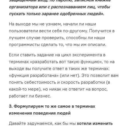
организатора или с распознаванием лиц, чтобы
пускать только заранее одобренных людей».
На выходе мы не узнаем, начали ли наши
пользователи вести себя по-другому. Получится в
лучшем случае проверить, способны ли наши
программисты сделать то, что мы им описали.
Если ставить задание на цикл эксперимента в
терминах «разработать вот такую функцию», то на
выходе вы получите ответ в таких же терминах:
«функция разработана» (или нет). Это позволит вам
понять себестоимость и скорость разработки (в
какой-то мере), но никак не ответит на вопрос,
работает ли бизнес.
3. Формулируем то же самое в терминах
изменения поведения людей
Давайте задумаемся, как бы мы
хотели изменить