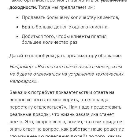
доходности.
Тогда мы предлагаем им:
Продавать большему количеству клиентов,
Брать больше денег с одного клиента,
Добиться того, чтобы клиенты платил
большее количество раз.
Давайте попробуем дать организатору обещание.
Например: «Вы платите нам 5 тысяч в месяц, и вы
не будете отвлекаться на устранение технических
неполадок».
Заказчик потребует доказательств и ответа на
вопрос «с чего это мне верить, что я правда
перестану отвлекаться?». Нам надо предоставить
реальные доводы, что жизнь заказчика станет
легче. Это, скорее всего, значит, что нам придется
знать ответ на вопрос, как работает наше решение
(по изменению поведения людей) до того, как мы