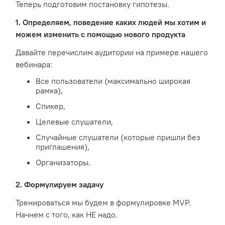
Теперь подготовим постановку гипотезы.
1. Определяем, поведение каких людей мы хотим и
можем изменить с помощью нового продукта
Давайте перечислим аудитории на примере нашего
вебинара:
Все пользователи (максимально широкая
рамка),
Спикер,
Целевые слушатели,
Случайные слушатели (которые пришли без
приглашения),
Организаторы.
2. Формулируем задачу
Тренироваться мы будем в формулировке MVP.
Начнем с того, как НЕ надо.