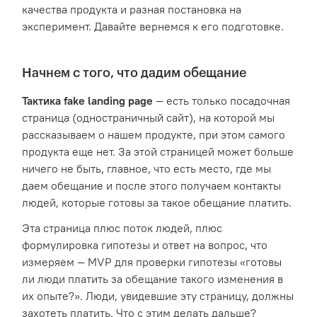
качества продукта и разная постановка на
эксперимент. Давайте вернемся к его подготовке.
Начнем с того, что дадим обещание
Тактика fake landing page
— есть только посадочная
страница (одностраничный сайт), на которой мы
рассказываем о нашем продукте, при этом самого
продукта еще нет. За этой страницей может больше
ничего не быть, главное, что есть место, где мы
даем обещание и после этого получаем контакты
людей, которые готовы за такое обещание платить.
Эта страница плюс поток людей, плюс
формулировка гипотезы и ответ на вопрос, что
измеряем — MVP для проверки гипотезы «готовы
ли люди платить за обещание такого изменения в
их опыте?». Люди, увидевшие эту страницу, должны
захотеть платить. Что с этим делать дальше?