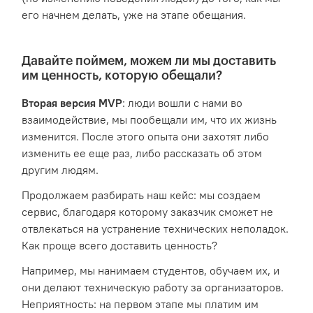
его начнем делать, уже на этапе обещания.
Давайте поймем, можем ли мы доставить
им ценность, которую обещали?
Вторая версия MVP
: люди вошли с нами во
взаимодействие, мы пообещали им, что их жизнь
изменится. После этого опыта они захотят либо
изменить ее еще раз, либо рассказать об этом
другим людям.
Продолжаем разбирать наш кейс: мы создаем
сервис, благодаря которому заказчик сможет не
отвлекаться на устранение технических неполадок.
Как проще всего доставить ценность?
Например, мы нанимаем студентов, обучаем их, и
они делают техническую работу за организаторов.
Неприятность: на первом этапе мы платим им