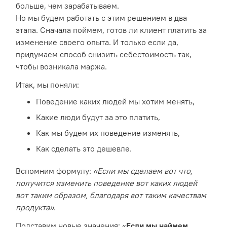
больше, чем зарабатываем.
Но мы будем работать с этим решением в два
этапа. Сначала поймем, готов ли клиент платить за
изменение своего опыта. И только если да,
придумаем способ снизить себестоимость так,
чтобы возникала маржа.
Итак, мы поняли:
Поведение каких людей мы хотим менять,
Какие люди будут за это платить,
Как мы будем их поведение изменять,
Как сделать это дешевле.
Вспомним формулу:
«Если мы сделаем вот что,
получится изменить поведение вот каких людей
вот таким образом, благодаря вот таким качествам
продукта»
.
Подставим новые значения: «
Если мы наймем