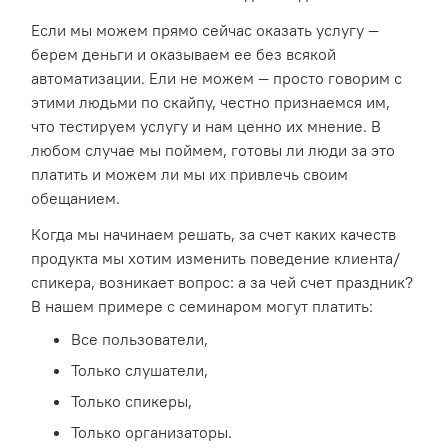
Если мы можем прямо сейчас оказать услугу —
берем деньги и оказываем ее без всякой
автоматизации. Ели не можем — просто говорим с
этими людьми по скайпу, честно признаемся им,
что тестируем услугу и нам ценно их мнение. В
любом случае мы поймем, готовы ли люди за это
платить и можем ли мы их привлечь своим
обещанием.
Когда мы начинаем решать, за счет каких качеств
продукта мы хотим изменить поведение клиента/
спикера, возникает вопрос: а за чей счет праздник?
В нашем примере с семинаром могут платить:
Все пользователи,
Только слушатели,
Только спикеры,
Только организаторы.