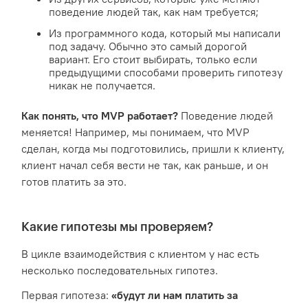
поведение людей так, как нам требуется;
Из программного кода, который мы написали
под задачу. Обычно это самый дорогой
вариант. Его стоит выбирать, только если
предыдущими способами проверить гипотезу
никак не получается.
Как понять, что MVP работает?
Поведение людей
меняется! Например, мы понимаем, что MVP
сделан, когда мы подготовились, пришли к клиенту,
клиент начал себя вести не так, как раньше, и он
готов платить за это.
Какие гипотезы мы проверяем?
В цикле взаимодействия с клиентом у нас есть
несколько последовательных гипотез.
Первая гипотеза:
«будут ли нам платить за