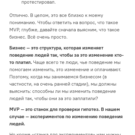
протестировал.
Отлично. В целом, это все близко к моему
пониманию. Чтобы ответить на вопрос, что такое
MVP, глубже, давайте сначала выясним, что такое
бизнес. Всё очень просто.
Бизнес — это структура, которая изменяет
поведение людей так, чтобы за это изменение кто-
то платил.
Чаще всего те люди, чье поведение мы
помогаем изменить, это изменение и оплачивают.
Поэтому, когда мы занимаемся бизнесом (в
частности, на очень ранней стадии), мы должны
выяснить: способны ли мы изменить поведение
людей так, чтобы они за это заплатили?
MVP — это станок для проверки гипотез. В нашем
случае — экспериментов по изменению поведения
людей.
Но кроме «станка для экспериментов» нам нужны