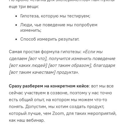
еще три вещи:
Гипотеза, которую мы тестируем;
Люди, чье поведение мы попробуем
изменить;
Способ измерить результат.
Самая простая формула гипотезы:
«Если мы
сделаем [вот что], получится изменить поведение
[вот каких людей] [вот таким образом], благодаря
[вот таким качествам] продукта».
Сразу разберем на конкретном кейсе
: вот мы все
сейчас участвуем в созвоне, поэтому у нас точно
есть общий опыт, на котором мы можем что-то
понять. Допустим, мы хотим создать продукт,
который лучше, чем Zoom, для таких мероприятий,
как наш вебинар.