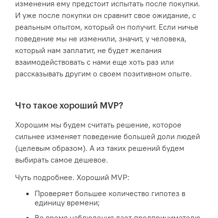
изменения ему предстоит испытать после покупки.
И уже после покупки он сравнит свое ожидание, с
реальным опытом, который он получит. Если ничье
поведение мы не изменили, значит, у человека,
который нам заплатит, не будет желания
взаимодействовать с нами еще хоть раз или
рассказывать другим о своем позитивном опыте.
Что такое хороший MVP?
Хорошим мы будем считать решение, которое
сильнее изменяет поведение большей доли людей
(целевым образом). А из таких решений будем
выбирать самое дешевое.
Чуть подробнее. Хороший MVP:
Проверяет большее количество гипотез в
единицу времени;
Во время наблюдения дает предпринимателю