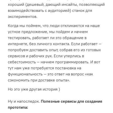
хороший (дешевый, дающий инсайты, позволяющий
взаимодействовать с аудиторией) станок для
экспериментов.
Когда мы поймем, что люди откликаются на наше
устное предложение, мы пойдем и начнем
тестировать, работает ли это обращение в
интернете, без личного контакта. Если работает —
попробуем доставить опыт, собрав его из готовых
сервисов и рабочих рук. Если уперлись в
себестоимость — начнем программировать. И вот
тут нам уже потребуется постановка на
функциональность — это ответ на вопрос «как
сэкономить при доставке опыта».
Но это уже другая история )
Ну и напоследок.
Полезные сервисы для создания
прототипа: