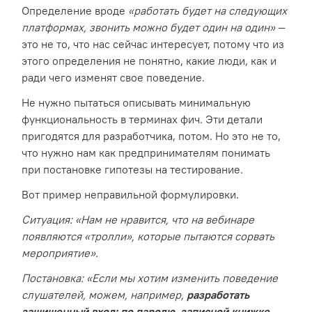
Определение вроде
«работать будет на следующих
платформах, звонить можно будет один на один»
—
это не то, что нас сейчас интересует, потому что из
этого определения не понятно, какие люди, как и
ради чего изменят свое поведение.
Не нужно пытаться описывать минимальную
функциональность в терминах фич. Эти детали
пригодятся для разработчика, потом. Но это не то,
что нужно нам как предпринимателям понимать
при постановке гипотезы на тестирование.
Вот пример неправильной формулировки.
Ситуация: «Нам не нравится, что на вебинаре
появляются «тролли», которые пытаются сорвать
мероприятие».
Постановка: «Если мы хотим изменить поведение
слушателей, можем, например,
разработать
защищенный вход: по паролю, записной книжке