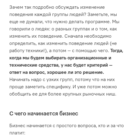
Зачем так подробно обсуждать изменение
поведения каждой группы людей? Заметьте, мы
еще не думали, что нужно делать программе. Мы
говорили о людях: о разных группах и о том, как
изменить их поведение. Сначала необходимо
определить, как изменить поведение людей (не
работу техники!), а потом — с помощью чего.
Тогда,
когда мы будем выбирать организационные и
технические средства, у нас будет критерий —
ответ на вопрос, хорошее ли это решение.
Начинать надо с узких групп, потому что на них
проще заметить специфику. И уже потом можно
обобщить ее для более крупных рыночных ниш.
С чего начинается бизнес
Бизнес начинается с простого вопроса, кто и за что
платит: