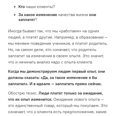
Кто
наши клиенты?
За какое изменение
качества жизни
они
заплатят
?
Иногда бывает так, что мы «работаем» на одних
людей, а платят другие. Например, в образовании —
мы меняем поведение учеников, а платит родитель.
Но, на самом деле, это означает, что родитель
заплатит за изменения в своем опыте. Это значит,
что и начинать анализ надо с опыта клиента.
Когда мы демонстрируем людям первый опыт, они
должны сказать: «Да, за такое изменение я бы
заплатил». И в идеале — заплатить прямо сейчас.
Обострю тезис.
Люди платят только за ожидание,
что их опыт изменится.
Ожидание нового опыта —
это единственный товар, который мы покупаем. Это
означает, что у клиента есть предположение, какие