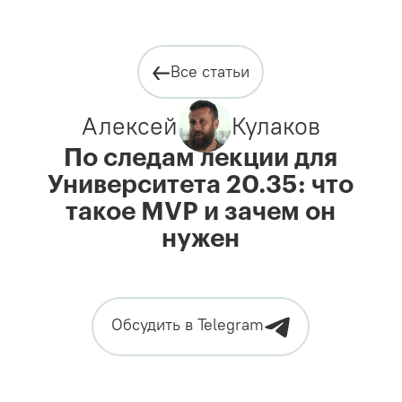
Все статьи
Алексей
Кулаков
По следам лекции для
Университета 20.35: что
такое MVP и зачем он
нужен
Обсудить в Telegram