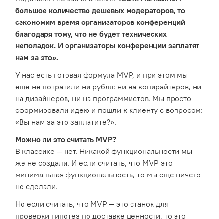
большое количество дешевых модераторов, то
сэкономим время организаторов конференций
благодаря тому, что не будет технических
неполадок. И организаторы конференции заплатят
нам за это».
У нас есть готовая формула MVP, и при этом мы
еще не потратили ни рубля: ни на копирайтеров, ни
на дизайнеров, ни на программистов. Мы просто
сформировали идею и пошли к клиенту с вопросом:
«Вы нам за это заплатите?».
Можно ли это считать MVP?
В классике — нет. Никакой функциональности мы
же не создали. И если считать, что MVP это
минимальная функциональность, то мы еще ничего
не сделали.
Но если считать, что MVP — это станок для
проверки гипотез по доставке ценности, то это