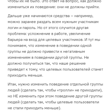
чтобы их не было. Это ответ на вопрос, как должно
измениться их поведение: они не должны прийти.
Дальше уже начинаются средства — например,
можно заранее раздать всем нужным участникам
логин и пароль. Но от этого случится другая
проблема: усложнение в работе, увеличение
барьера на вход для целевых участников. И тут мы
понимаем, что изменение в поведении одной
группы не должно привести к негативным
изменениям в поведении другой группы. Не
должно получиться так, что наше решение
приведет к тому, что целевых пользователей станет
приходить меньше.
Итак, нужно изменить поведение отдельной группы
людей (сделать так, чтобы «тролли» не приходили),
но НЕ изменить при этом поведение другой группы
людей (сделать так, чтобы целевые пользователи
не стали приходить меньше).