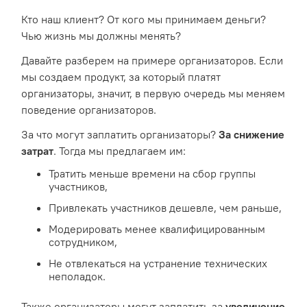
Кто наш клиент? От кого мы принимаем деньги?
Чью жизнь мы должны менять?
Давайте разберем на примере организаторов. Если
мы создаем продукт, за который платят
организаторы, значит, в первую очередь мы меняем
поведение организаторов.
За что могут заплатить организаторы?
За снижение
затрат
. Тогда мы предлагаем им:
Тратить меньше времени на сбор группы
участников,
Привлекать участников дешевле, чем раньше,
Модерировать менее квалифицированным
сотрудником,
Не отвлекаться на устранение технических
неполадок.
Также организаторы могут заплатить за
увеличение