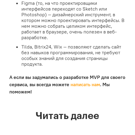
Figma (то, на что проектировщики
интерфейсов переходят со Sketch или
Photoshop) — дизайнерский инструмент, в
котором можно проектировать интерфейсы. В
нем можно собрать целиком интерфейс,
работает в браузере, очень полезен в веб-
разработке.
Tilda, Bitrix24, Wix — позволяют сделать сайт
без навыков программирования, не требуют
особых знаний для создания страницы
продукта.
А если вы задумались о разработке MVP для своего
сервиса, вы всегда можете
написать нам
. Мы
поможем!
Читать далее