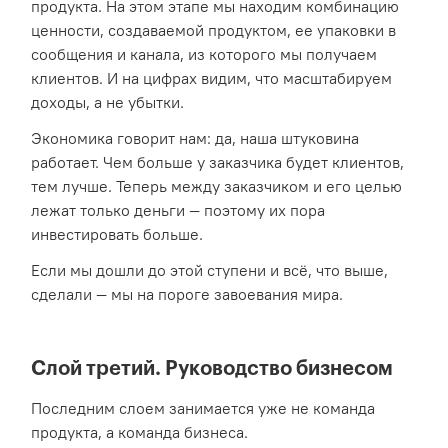
продукта. На этом этапе мы находим комбинацию
ценности, создаваемой продуктом, ее упаковки в
сообщения и канала, из которого мы получаем
клиентов. И на цифрах видим, что масштабируем
доходы, а не убытки.
Экономика говорит нам: да, наша штуковина
работает. Чем больше у заказчика будет клиентов,
тем лучше. Теперь между заказчиком и его целью
лежат только деньги — поэтому их пора
инвестировать больше.
Если мы дошли до этой ступени и всё, что выше,
сделали — мы на пороге завоевания мира.
Слой третий. Руководство бизнесом
Последним слоем занимается уже не команда
продукта, а команда бизнеса.