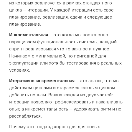
из которых реализуется в рамках стандартного
цикла — итерации. У каждой итерации есть свое
планирование, реализация, сдача и следующее
планирование.
Инкрементальная
— это когда мы постепенно
наращиваем функциональность системы, каждый
спринт реализовывая что-то важное и нужное.
Начинаем с минимальной, но пригодной для
эксплуатации или хотя бы тестирования в реальных
условиях.
Итеративно-инкрементальная
— это значит, что мы
действуем циклами и стараемся каждым циклом
добавить пользы. Важна каждая из двух частей:
итерации позволяют рефлексировать и накапливать
опыт, а инкрементальность — удерживать ритм и не
расслабляться.
Почему этот подход хорош для для новых