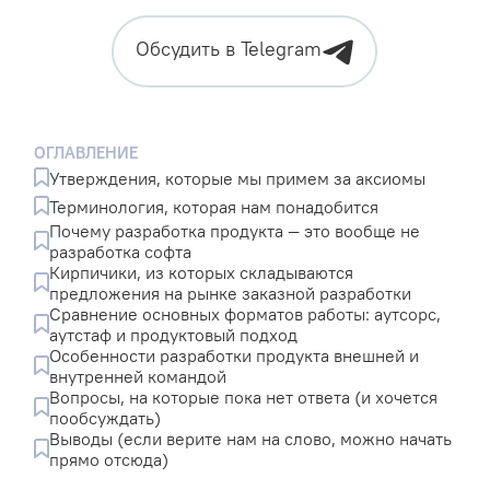
Обсудить в Telegram
ОГЛАВЛЕНИЕ
Утверждения, которые мы примем за аксиомы
Терминология, которая нам понадобится
Почему разработка продукта — это вообще не
разработка софта
Кирпичики, из которых складываются
предложения на рынке заказной разработки
Сравнение основных форматов работы: аутсорс,
аутстаф и продуктовый подход
Особенности разработки продукта внешней и
внутренней командой
Вопросы, на которые пока нет ответа (и хочется
пообсуждать)
Выводы (если верите нам на слово, можно начать
прямо отсюда)