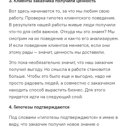
3. Клиенты заказчика получили ценность
Вот здесь начинается то, за что мы любим свою
работу. Проверка гипотез клиентского поведения.
В результате нашей работы живые люди получили
что-то для себя важное. Откуда мы это знаем? Мы
смотрим на их поведение и как-то его анализируем.
И если поведение клиентов меняется, если они
этому рады — значит, ценность мы доставили.
Это пока необязательно значит, что наш заказчик
получил выгоду. Но смысла в работе становится
больше. Чтобы это было еще и выгодно, надо не
просто радовать людей, а совместно с заказчиком
находить способ вырастить бизнес. Для этого
придется идти на следующий слой.
4. Гипотезы подтверждаются
Под словами «гипотезы подтверждаются» я имею в
виду, что заказчик получил новое знание о