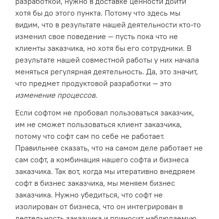
разработкой, нужно в доставке ценности дойти
хотя бы до этого пункта. Потому что здесь мы
видим, что в результате нашей деятельности кто-то
изменил свое поведение — пусть пока что не
клиенты заказчика, но хотя бы его сотрудники. В
результате нашей совместной работы у них начала
меняться регулярная деятельность. Да, это значит,
что предмет продуктовой разработки — это
изменение процессов
.
Если софтом не пробовал пользоваться заказчик,
им не сможет пользоваться клиент заказчика,
потому что софт сам по себе не работает.
Правильнее сказать, что на самом деле работает не
сам софт, а комбинация нашего софта и бизнеса
заказчика. Так вот, когда мы итеративно внедряем
софт в бизнес заказчика, мы меняем бизнес
заказчика. Нужно убедиться, что софт не
изолирован от бизнеса, что он интегрирован в
деятельность заказчика и приносит наблюдаемую