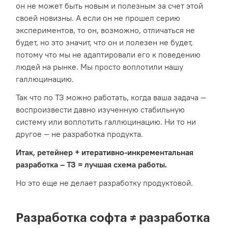
он не может быть новым и полезным за счет этой
своей новизны. А если он не прошел серию
экспериментов, то он, возможно, отличаться не
будет, но это значит, что он и полезен не будет,
потому что мы не адаптировали его к поведению
людей на рынке. Мы просто воплотили нашу
галлюцинацию.
Так что по ТЗ можно работать, когда ваша задача —
воспроизвести давно изученную стабильную
систему или воплотить галлюцинацию. Ни то ни
другое — не разработка продукта.
Итак, ретейнер + итеративно-инкрементальная
разработка – ТЗ = лучшая схема работы.
Но это еще не делает разработку продуктовой.
Разработка софта ≠ разработка