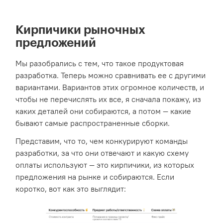
Кирпичики рыночных
предложений
Мы разобрались с тем, что такое продуктовая
разработка. Теперь можно сравнивать ее с другими
вариантами. Вариантов этих огромное количеств, и
чтобы не перечислять их все, я сначала покажу, из
каких деталей они собираются, а потом — какие
бывают самые распространенные сборки.
Представим, что то, чем конкурируют команды
разработки, за что они отвечают и какую схему
оплаты используют — это кирпичики, из которых
предложения на рынке и собираются. Если
коротко, вот как это выглядит: