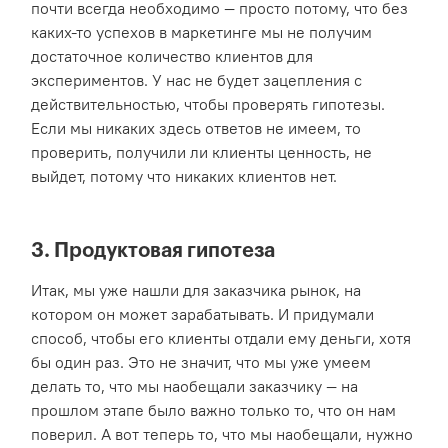
почти всегда необходимо — просто потому, что без
каких-то успехов в маркетинге мы не получим
достаточное количество клиентов для
экспериментов. У нас не будет зацепления с
действительностью, чтобы проверять гипотезы.
Если мы никаких здесь ответов не имеем, то
проверить, получили ли клиенты ценность, не
выйдет, потому что никаких клиентов нет.
3. Продуктовая гипотеза
Итак, мы уже нашли для заказчика рынок, на
котором он может зарабатывать. И придумали
способ, чтобы его клиенты отдали ему деньги, хотя
бы один раз. Это не значит, что мы уже умеем
делать то, что мы наобещали заказчику — на
прошлом этапе было важно только то, что он нам
поверил. А вот теперь то, что мы наобещали, нужно