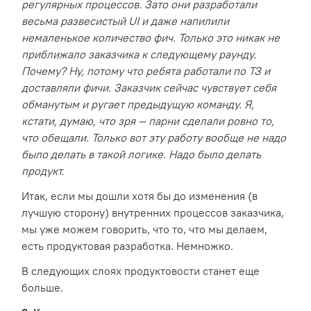
регулярных процессов. Зато они разработали
весьма развесистый UI и даже напилили
немаленькое количество фич. Только это никак не
приближало заказчика к следующему раунду.
Почему? Ну, потому что ребята работали по ТЗ и
доставляли фичи. Заказчик сейчас чувствует себя
обманутым и ругает предыдущую команду. Я,
кстати, думаю, что зря — парни сделали ровно то,
что обещали. Только вот эту работу вообще не надо
было делать в такой логике. Надо было делать
продукт.
Итак, если мы дошли хотя бы до изменения (в
лучшую сторону) внутренних процессов заказчика,
мы уже можем говорить, что то, что мы делаем,
есть продуктовая разработка. Немножко.
В следующих слоях продуктовости станет еще
больше.