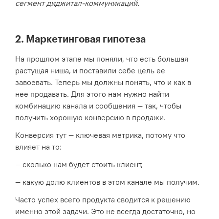
сегмент диджитал-коммуникаций.
2. Маркетинговая гипотеза
На прошлом этапе мы поняли, что есть большая
растущая ниша, и поставили себе цель ее
завоевать. Теперь мы должны понять, что и как в
нее продавать. Для этого нам нужно найти
комбинацию канала и сообщения — так, чтобы
получить хорошую конверсию в продажи.
Конверсия тут — ключевая метрика, потому что
влияет на то:
— сколько нам будет стоить клиент,
— какую долю клиентов в этом канале мы получим.
Часто успех всего продукта сводится к решению
именно этой задачи. Это не всегда достаточно, но