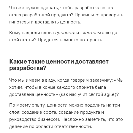
Что же нужно сделать, чтобы разработка софта
стала разработкой продукта? Правильно: проверять
гипотезы и доставлять ценность.
Кому надоели слова
ценность
и
гипотезы
еще до
этой статьи? Придется немного потерпеть.
Какие такие ценности доставляет
разработка?
Что мы имеем в виду, когда говорим заказчику: «Мы
хотим, чтобы в конце каждого спринта была
доставлена ценность» (как нас учит святой agile)?
По моему опыту, ценности можно поделить на три
слоя: создание софта, создание продукта и
руководство бизнесом. Несложно заметить, что это
деление по области ответственности.