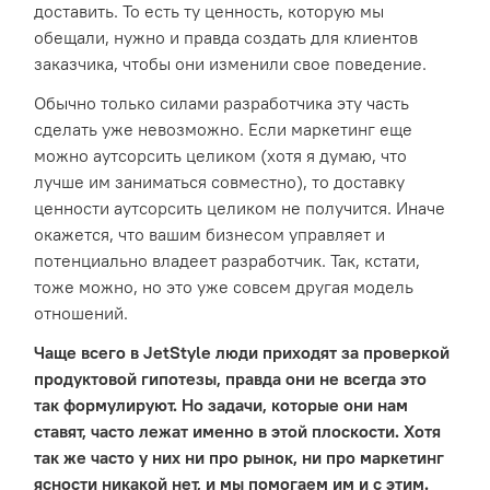
доставить. То есть ту ценность, которую мы
обещали, нужно и правда создать для клиентов
заказчика, чтобы они изменили свое поведение.
Обычно только силами разработчика эту часть
сделать уже невозможно. Если маркетинг еще
можно аутсорсить целиком (хотя я думаю, что
лучше им заниматься совместно), то доставку
ценности аутсорсить целиком не получится. Иначе
окажется, что вашим бизнесом управляет и
потенциально владеет разработчик. Так, кстати,
тоже можно, но это уже совсем другая модель
отношений.
Чаще всего в JetStyle люди приходят за проверкой
продуктовой гипотезы, правда они не всегда это
так формулируют. Но задачи, которые они нам
ставят, часто лежат именно в этой плоскости. Хотя
так же часто у них ни про рынок, ни про маркетинг
ясности никакой нет, и мы помогаем им и с этим.