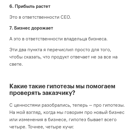
6. Прибыль растет
Это в ответственности CEO.
7. Бизнес дорожает
А это в ответственности владельца бизнеса.
Эти два пункта я перечислил просто для того,
чтобы сказать, что продукт отвечает не за все на
свете.
Какие такие гипотезы мы помогаем
проверять заказчику?
С ценностями разобрались, теперь — про гипотезы.
На мой взгляд, когда мы говорим про новый бизнес
или изменения в бизнесе, гипотез бывает всего
четыре. Точнее, четыре кучи: