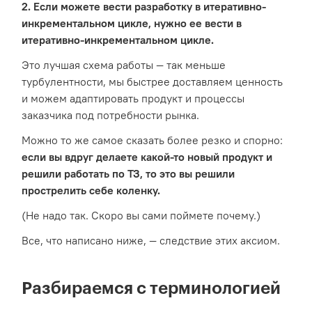
2. Если можете вести разработку в итеративно-
инкрементальном цикле, нужно ее вести в
итеративно-инкрементальном цикле.
Это лучшая схема работы — так меньше
турбулентности, мы быстрее доставляем ценность
и можем адаптировать продукт и процессы
заказчика под потребности рынка.
Можно то же самое сказать более резко и спорно:
если вы вдруг делаете какой-то новый продукт и
решили работать по ТЗ, то это вы решили
прострелить себе коленку.
(Не надо так. Скоро вы сами поймете почему.)
Все, что написано ниже, — следствие этих аксиом.
Разбираемся с терминологией