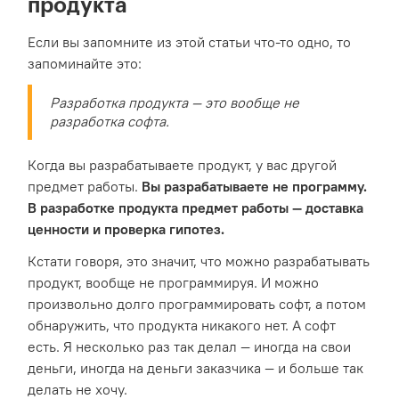
продукта
Если вы запомните из этой статьи что-то одно, то
запоминайте это:
Разработка продукта — это вообще не
разработка софта.
Когда вы разрабатываете продукт, у вас другой
предмет работы.
Вы разрабатываете не программу.
В разработке продукта предмет работы — доставка
ценности и проверка гипотез.
Кстати говоря, это значит, что можно разрабатывать
продукт, вообще не программируя. И можно
произвольно долго программировать софт, а потом
обнаружить, что продукта никакого нет. А софт
есть. Я несколько раз так делал — иногда на свои
деньги, иногда на деньги заказчика — и больше так
делать не хочу.