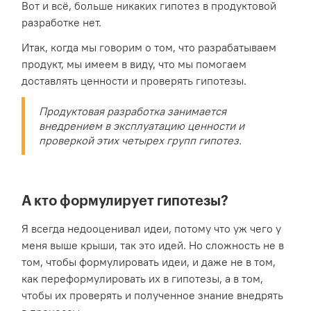
Вот и всё, больше никаких гипотез в продуктовой
разработке нет.
Итак, когда мы говорим о том, что разрабатываем
продукт, мы имеем в виду, что мы помогаем
доставлять ценности и проверять гипотезы.
Продуктовая разработка занимается
внедрением в эксплуатацию ценности и
проверкой этих четырех групп гипотез.
А кто формулирует гипотезы?
Я всегда недооценивал идеи, потому что уж чего у
меня выше крыши, так это идей. Но сложность не в
том, чтобы формулировать идеи, и даже не в том,
как переформулировать их в гипотезы, а в том,
чтобы их проверять и полученное знание внедрять