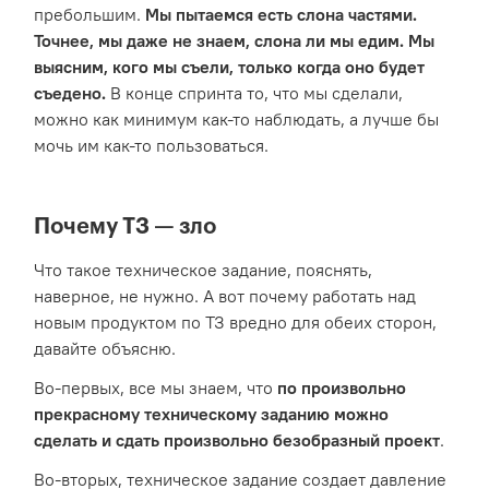
пребольшим.
Мы пытаемся есть слона частями.
Точнее, мы даже не знаем, слона ли мы едим. Мы
выясним, кого мы съели, только когда оно будет
съедено.
В конце спринта то, что мы сделали,
можно как минимум как-то наблюдать, а лучше бы
мочь им как-то пользоваться.
Почему ТЗ — зло
Что такое техническое задание, пояснять,
наверное, не нужно. А вот почему работать над
новым продуктом по ТЗ вредно для обеих сторон,
давайте объясню.
Во-первых, все мы знаем, что
по произвольно
прекрасному техническому заданию можно
сделать и сдать произвольно безобразный проект
.
Во-вторых, техническое задание создает давление