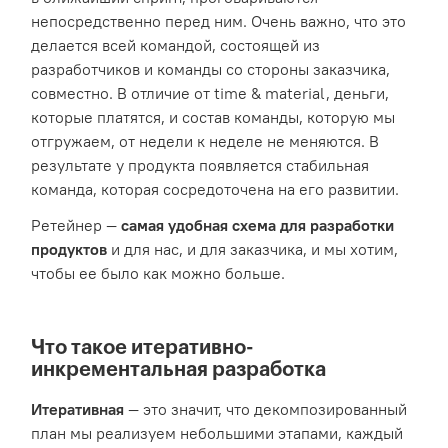
непосредственно перед ним. Очень важно, что это
делается всей командой, состоящей из
разработчиков и команды со стороны заказчика,
совместно. В отличие от time & material, деньги,
которые платятся, и состав команды, которую мы
отгружаем, от недели к неделе не меняются. В
результате у продукта появляется стабильная
команда, которая сосредоточена на его развитии.
Ретейнер —
самая удобная схема для разработки
продуктов
и для нас, и для заказчика, и мы хотим,
чтобы ее было как можно больше.
Что такое итеративно-
инкрементальная разработка
Итеративная
— это значит, что декомпозированный
план мы реализуем небольшими этапами, каждый