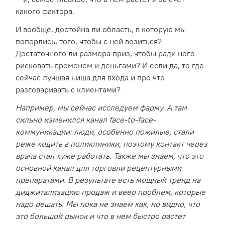
какого фактора.
И вообще, достойна ли область, в которую мы
поперлись, того, чтобы с ней возиться?
Достаточного ли размера приз, чтобы ради него
рисковать временем и деньгами? И если да, то где
сейчас лучшая ниша для входа и про что
разговаривать с клиентами?
Например, мы сейчас исследуем фарму. А там
сильно изменился канал face-to-face-
коммуникации: люди, особенно пожилые, стали
реже ходить в поликлиники, поэтому контакт через
врача стал хуже работать. Также мы знаем, что это
основной канал для торговли рецептурными
препаратами. В результате есть мощный тренд на
диджитализацию продаж и веер проблем, которые
надо решать. Мы пока не знаем как, но видно, что
это большой рынок и что в нем быстро растет