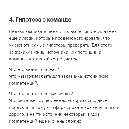
4. Гипотеза о команде
Нельзя вваливать деньги только в гипотезу, нужны
еще и люди, которые продемонстрировали, что
умеют эти самые гипотезы проверять. Для этого
заказчику нужны источники компетенции и
команда, которая быстро учится.
Что это значит для нас?
Что мы можем быть для заказчика источником
компетенций.
Что это значит для заказчика?
Что он может существенно ускорить создание
продукта, потому что формировать команду долго и
дорого, а найти источник некоторых видов
компетенций еще и очень сложно.