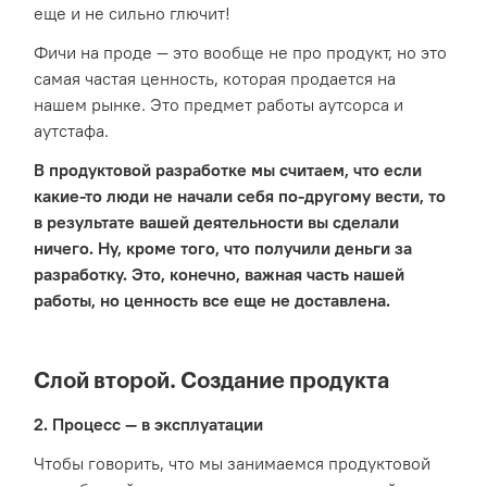
еще и не сильно глючит!
Фичи на проде — это вообще не про продукт, но это
самая частая ценность, которая продается на
нашем рынке. Это предмет работы аутсорса и
аутстафа.
В продуктовой разработке мы считаем, что если
какие-то люди не начали себя по-другому вести, то
в результате вашей деятельности вы сделали
ничего. Ну, кроме того, что получили деньги за
разработку. Это, конечно, важная часть нашей
работы, но ценность все еще не доставлена.
Слой второй. Создание продукта
2. Процесс — в эксплуатации
Чтобы говорить, что мы занимаемся продуктовой