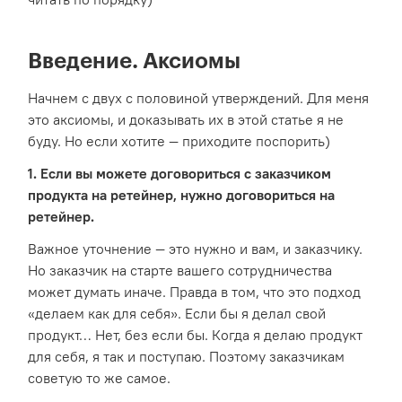
Введение. Аксиомы
Начнем с двух с половиной утверждений. Для меня
это аксиомы, и доказывать их в этой статье я не
буду. Но если хотите — приходите поспорить)
1. Если вы можете договориться с заказчиком
продукта на ретейнер, нужно договориться на
ретейнер.
Важное уточнение — это нужно и вам, и заказчику.
Но заказчик на старте вашего сотрудничества
может думать иначе. Правда в том, что это подход
«делаем как для себя». Если бы я делал свой
продукт… Нет, без если бы. Когда я делаю продукт
для себя, я так и поступаю. Поэтому заказчикам
советую то же самое.