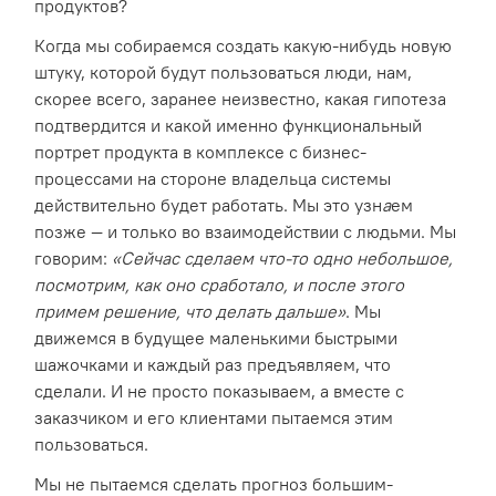
продуктов?
Когда мы собираемся создать какую-нибудь новую
штуку, которой будут пользоваться люди, нам,
скорее всего, заранее неизвестно, какая гипотеза
подтвердится и какой именно функциональный
портрет продукта в комплексе с бизнес-
процессами на стороне владельца системы
действительно будет работать. Мы это узн
а
ем
позже — и только во взаимодействии с людьми. Мы
говорим:
«Сейчас сделаем что-то одно небольшое,
посмотрим, как оно сработало, и после этого
примем решение, что делать дальше»
. Мы
движемся в будущее маленькими быстрыми
шажочками и каждый раз предъявляем, что
сделали. И не просто показываем, а вместе с
заказчиком и его клиентами пытаемся этим
пользоваться.
Мы не пытаемся сделать прогноз большим-