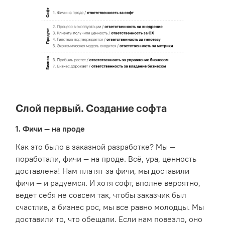
Слой первый. Создание софта
1. Фичи — на проде
Как это было в заказной разработке? Мы —
поработали, фичи — на проде. Всё, ура, ценность
доставлена! Нам платят за фичи, мы доставили
фичи — и радуемся. И хотя софт, вполне вероятно,
ведет себя не совсем так, чтобы заказчик был
счастлив, а бизнес рос, мы все равно молодцы. Мы
доставили то, что обещали. Если нам повезло, оно