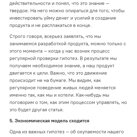
действительности и понял, что это знание —
твердое. На него можно опираться для того, чтобы
инвестировать уйму денег и усилий в создание
продукта и не расплакаться в конце.
Строго говоря, всерьез заявлять, что мы
занимаемся разработкой продукта, можно только с
этого момента — когда у нас возник процесс
регулярной проверки гипотез. В результате мы
получаем необходимое знание, а наш продукт
двигается к цели. Важно, что это движение
происходит не на бумаге. Мы видим, как
регулярное поведение живых людей меняется
именно так, как мы и хотели. Как-нибудь мы
поговорим о том, как этим процессом управлять, но
это будет другая статья.
5. Экономическая модель сходится
Одна из важных гипотез — об окупаемости нашего