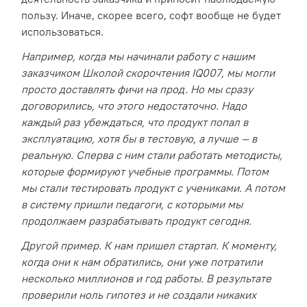
пользу. Иначе, скорее всего, софт вообще не будет
использоваться.
Например, когда мы начинали работу с нашим
заказчиком Школой скорочтения IQ007, мы могли
просто доставлять фичи на прод. Но мы сразу
договорились, что этого недостаточно. Надо
каждый раз убеждаться, что продукт попал в
эксплуатацию, хотя бы в тестовую, а лучше — в
реальную. Сперва с ним стали работать методисты,
которые формируют учебные программы. Потом
мы стали тестировать продукт с учениками. А потом
в систему пришли педагоги, с которыми мы
продолжаем разрабатывать продукт сегодня.
Другой пример. К нам пришел стартап. К моменту,
когда они к нам обратились, они уже потратили
несколько миллионов и год работы. В результате
проверили ноль гипотез и не создали никаких