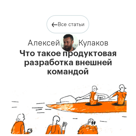
Все статьи
Алексей
Кулаков
Что такое продуктовая
разработка внешней
командой