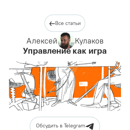
Все статьи
Алексей
Кулаков
Управление как игра
Обсудить в Telegram