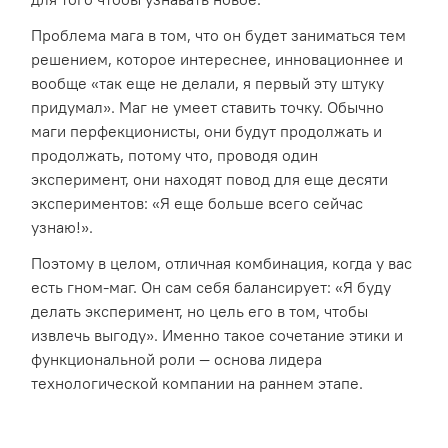
Проблема мага в том, что он будет заниматься тем
решением, которое интереснее, инновационнее и
вообще «так еще не делали, я первый эту штуку
придумал». Маг не умеет ставить точку. Обычно
маги перфекционисты, они будут продолжать и
продолжать, потому что, проводя один
эксперимент, они находят повод для еще десяти
экспериментов: «Я еще больше всего сейчас
узнаю!».
Поэтому в целом, отличная комбинация, когда у вас
есть гном-маг. Он сам себя балансирует: «Я буду
делать эксперимент, но цель его в том, чтобы
извлечь выгоду». Именно такое сочетание этики и
функциональной роли — основа лидера
технологической компании на раннем этапе.