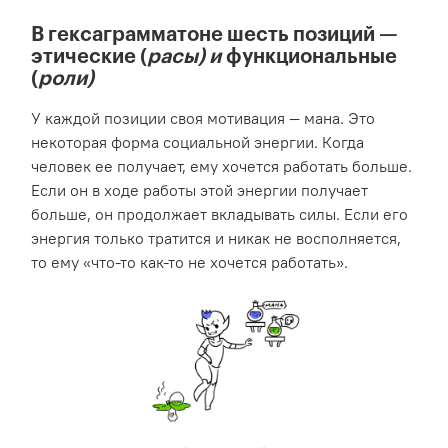
В гексаграмматоне шесть позиций —
этические (
расы) и
функциональные
(
роли)
У каждой позиции своя мотивация — мана. Это
некоторая форма социальной энергии. Когда
человек ее получает, ему хочется работать больше.
Если он в ходе работы этой энергии получает
больше, он продолжает вкладывать силы. Если его
энергия только тратится и никак не восполняется,
то ему «что-то как-то не хочется работать».