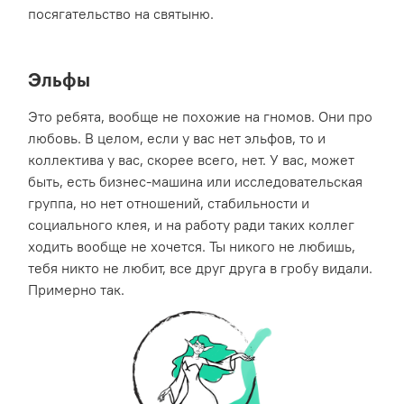
посягательство на святыню.
Эльфы
Это ребята, вообще не похожие на гномов. Они про
любовь. В целом, если у вас нет эльфов, то и
коллектива у вас, скорее всего, нет. У вас, может
быть, есть бизнес-машина или исследовательская
группа, но нет отношений, стабильности и
социального клея, и на работу ради таких коллег
ходить вообще не хочется. Ты никого не любишь,
тебя никто не любит, все друг друга в гробу видали.
Примерно так.