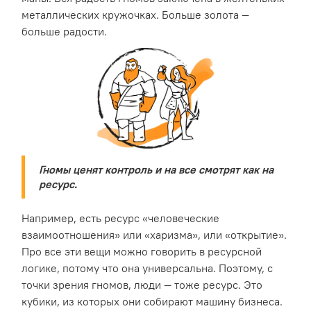
металлических кружочках. Больше золота —
больше радости.
Гномы ценят контроль и на все смотрят как на
ресурс.
Например, есть ресурс «человеческие
взаимоотношения» или «харизма», или «открытие».
Про все эти вещи можно говорить в ресурсной
логике, потому что она универсальна. Поэтому, с
точки зрения гномов, люди — тоже ресурс. Это
кубики, из которых они собирают машину бизнеса.