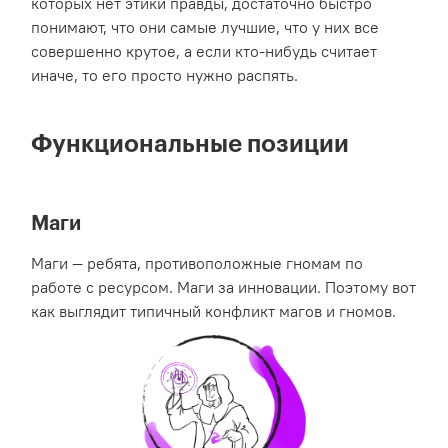
которых нет этики правды, достаточно быстро
понимают, что они самые лучшие, что у них все
совершенно крутое, а если кто-нибудь считает
иначе, то его просто нужно распять.
Функциональные позиции
Маги
Маги — ребята, противоположные гномам по
работе с ресурсом. Маги за инновации. Поэтому вот
как выглядит типичный конфликт магов и гномов.