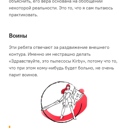
объяснить, его вера основана на обобщении
некоторой реальности. Это то, что я сам пытаюсь
практиковать.
Воины
Эти ребята отвечают за раздвижение внешнего
контура. Именно им нестрашно делать
«Здравствуйте, это пылесосы Kirby», потому что то,
что при этом кому-нибудь будет больно, не очень
парит воинов.