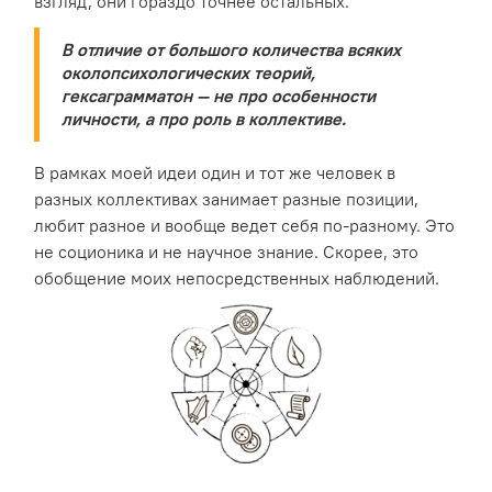
взгляд, они гораздо точнее остальных.
В отличие от большого количества всяких
околопсихологических теорий,
гексаграмматон — не про особенности
личности, а про роль в коллективе.
В рамках моей идеи один и тот же человек в
разных коллективах занимает разные позиции,
любит разное и вообще ведет себя по-разному. Это
не соционика и не научное знание. Скорее, это
обобщение моих непосредственных наблюдений.