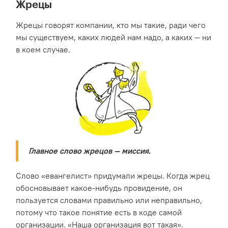
Жрецы
Жрецы говорят компании, кто мы такие, ради чего
мы существуем, каких людей нам надо, а каких — ни
в коем случае.
Главное слово жрецов — миссия.
Слово «евангелист» придумали жрецы. Когда жрец
обосновывает какое-нибудь провидение, он
пользуется словами правильно или неправильно,
потому что такое понятие есть в коде самой
организации. «Наша организация вот такая».