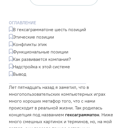
ОГЛАВЛЕНИЕ
В гексаграмматоне шесть позиций
Этические позиции
Конфликты этик
Функциональные позиции
Как развивается компания?
Надстройка к этой системе
Вывод
Лет пятнадцать назад я заметил, что в
многопользовательских компьютерных играх
много хороших метафор того, что с нами
происходит в реальной жизни. Так родилась
концепция под названием
гексаграмматон
. Ниже
много смешных картинок и терминов, но, на мой