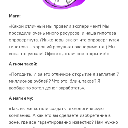
Маги:
«Какой отличный мы провели эксперимент! Мы
просадили очень много ресурсов, и наша гипотеза
опровергнута. (Инженеры знают, что опровергнутая
гипотеза — хороший результат эксперимента.) Мы
вона что узнали! Офигеть, отличное открытие!»
А гном такой:
«Погодите. И за это отличное открытие я заплатил 7
миллионов рублей? Что это, блин, такое? Я
вообще-то хотел денег заработать».
А маги ему:
«Так, вы же хотели создать технологическую
компанию. А как это вы сделаете изобретение в
зоне, где все гарантированно известно? Нам нужно