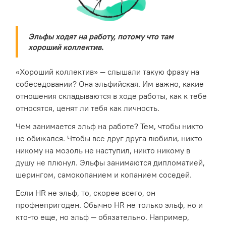
Эльфы ходят на работу, потому что там
хороший коллектив.
«Хороший коллектив» — слышали такую фразу на
собеседовании? Она эльфийская. Им важно, какие
отношения складываются в ходе работы, как к тебе
относятся, ценят ли тебя как личность.
Чем занимается эльф на работе? Тем, чтобы никто
не обижался. Чтобы все друг друга любили, никто
никому на мозоль не наступил, никто никому в
душу не плюнул. Эльфы занимаются дипломатией,
шерингом, самокопанием и копанием соседей.
Если HR не эльф, то, скорее всего, он
профнепригоден. Обычно HR не только эльф, но и
кто-то еще, но эльф — обязательно. Например,