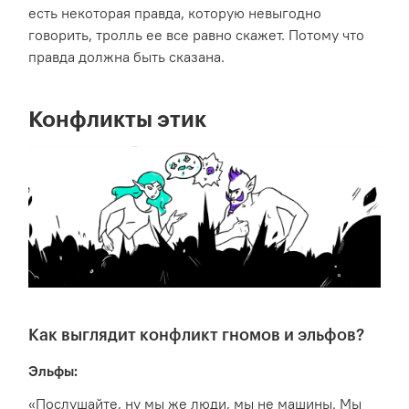
есть некоторая правда, которую невыгодно
говорить, тролль ее все равно скажет. Потому что
правда должна быть сказана.
Конфликты этик
Как выглядит конфликт гномов и эльфов?
Эльфы:
«Послушайте, ну мы же люди, мы не машины. Мы