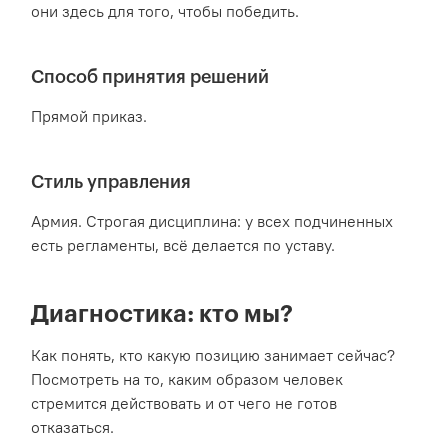
они здесь для того, чтобы победить.
Способ принятия решений
Прямой приказ.
Стиль управления
Армия. Строгая дисциплина: у всех подчиненных
есть регламенты, всё делается по уставу.
Диагностика: кто мы?
Как понять, кто какую позицию занимает сейчас?
Посмотреть на то, каким образом человек
стремится действовать и от чего не готов
отказаться.