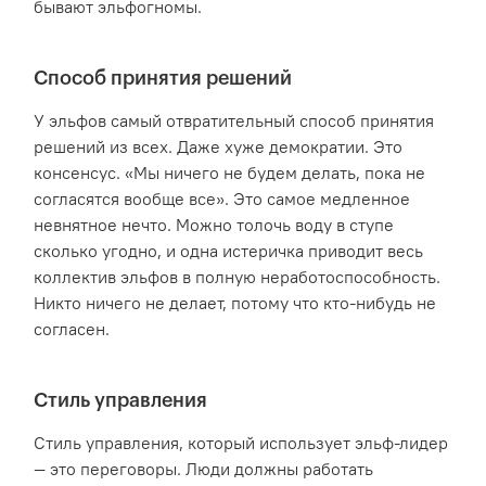
бывают эльфогномы.
Способ принятия решений
У эльфов самый отвратительный способ принятия
решений из всех. Даже хуже демократии. Это
консенсус. «Мы ничего не будем делать, пока не
согласятся вообще все». Это самое медленное
невнятное нечто. Можно толочь воду в ступе
сколько угодно, и одна истеричка приводит весь
коллектив эльфов в полную неработоспособность.
Никто ничего не делает, потому что кто-нибудь не
согласен.
Стиль управления
Стиль управления, который использует эльф-лидер
— это переговоры. Люди должны работать