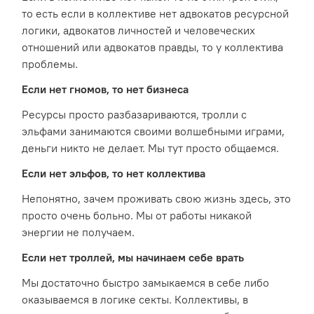
то есть если в коллективе нет адвокатов ресурсной
логики, адвокатов личностей и человеческих
отношений или адвокатов правды, то у коллектива
проблемы.
Если нет гномов, то нет бизнеса
Ресурсы просто разбазариваются, тролли с
эльфами занимаются своими волшебными играми,
деньги никто не делает. Мы тут просто общаемся.
Если нет эльфов, то нет коллектива
Непонятно, зачем проживать свою жизнь здесь, это
просто очень больно. Мы от работы никакой
энергии не получаем.
Если нет троллей, мы начинаем себе врать
Мы достаточно быстро замыкаемся в себе либо
оказываемся в логике секты. Коллективы, в