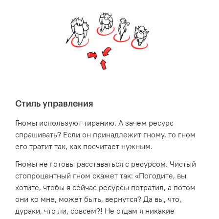
Стиль управления
Гномы используют тиранию. А зачем ресурс
спрашивать? Если он принадлежит гному, то гном
его тратит так, как посчитает нужным.
Гномы не готовы расставаться с ресурсом. Чистый
стопроцентный гном скажет так: «Погодите, вы
хотите, чтобы я сейчас ресурсы потратил, а потом
они ко мне, может быть, вернутся? Да вы, что,
дураки, что ли, совсем?! Не отдам я никакие