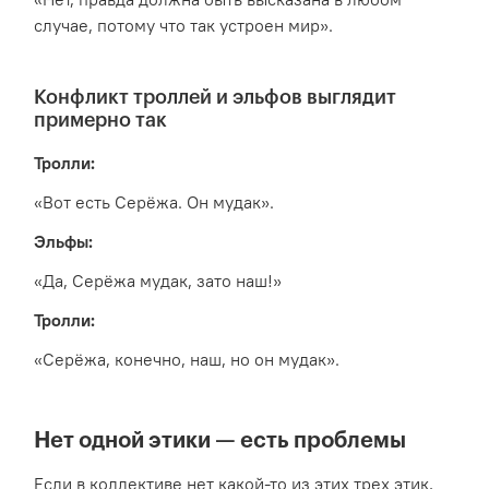
случае, потому что так устроен мир».
Конфликт троллей и эльфов выглядит
примерно так
Тролли:
«Вот есть Серёжа. Он мудак».
Эльфы:
«Да, Серёжа мудак, зато наш!»
Тролли:
«Серёжа, конечно, наш, но он мудак».
Нет одной этики — есть проблемы
Если в коллективе нет какой-то из этих трех этик,